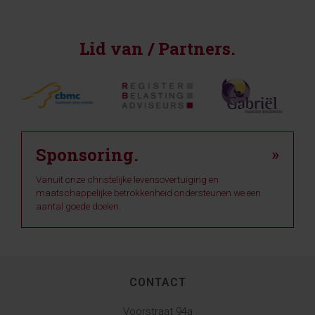
Lid van / Partners.
Sponsoring.
»
Vanuit onze christelijke levensovertuiging en
maatschappelijke betrokkenheid ondersteunen we een
aantal goede doelen.
CONTACT
Voorstraat 94a