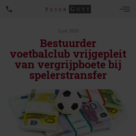
3 juli 2025
Bestuurder
voetbalclub vrijgepleit
van vergrijpboete bij
spelerstransfer