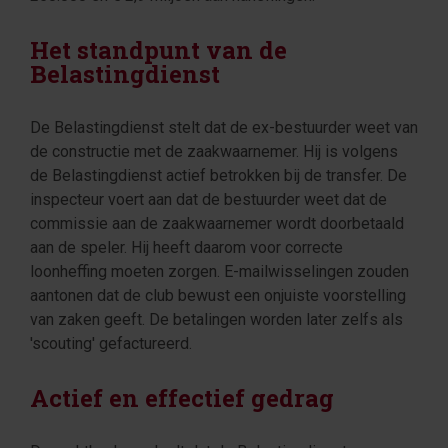
Het standpunt van de
Belastingdienst
De Belastingdienst stelt dat de ex-bestuurder weet van
de constructie met de zaakwaarnemer. Hij is volgens
de Belastingdienst actief betrokken bij de transfer. De
inspecteur voert aan dat de bestuurder weet dat de
commissie aan de zaakwaarnemer wordt doorbetaald
aan de speler. Hij heeft daarom voor correcte
loonheffing moeten zorgen. E-mailwisselingen zouden
aantonen dat de club bewust een onjuiste voorstelling
van zaken geeft. De betalingen worden later zelfs als
'scouting' gefactureerd.
Actief en effectief gedrag