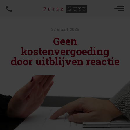
27 maart 2025
Geen
kostenvergoeding
door uitblijven reactie