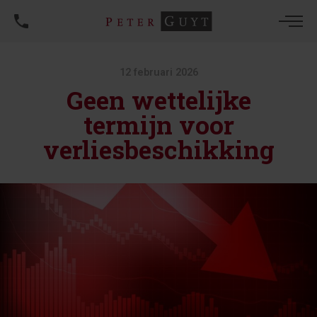
12 februari 2026
Geen wettelijke
termijn voor
verliesbeschikking