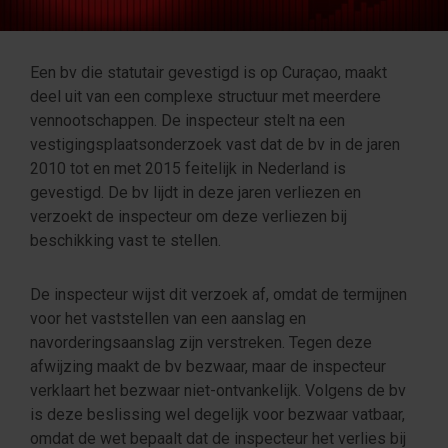
Een bv die statutair gevestigd is op Curaçao, maakt
deel uit van een complexe structuur met meerdere
vennootschappen. De inspecteur stelt na een
vestigingsplaatsonderzoek vast dat de bv in de jaren
2010 tot en met 2015 feitelijk in Nederland is
gevestigd. De bv lijdt in deze jaren verliezen en
verzoekt de inspecteur om deze verliezen bij
beschikking vast te stellen.
De inspecteur wijst dit verzoek af, omdat de termijnen
voor het vaststellen van een aanslag en
navorderingsaanslag zijn verstreken. Tegen deze
afwijzing maakt de bv bezwaar, maar de inspecteur
verklaart het bezwaar niet-ontvankelijk. Volgens de bv
is deze beslissing wel degelijk voor bezwaar vatbaar,
omdat de wet bepaalt dat de inspecteur het verlies bij