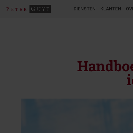
DIENSTEN
KLANTEN
OV
Handboe