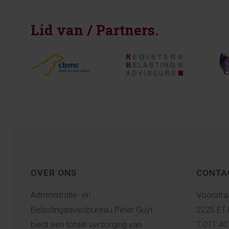
Lid van / Partners.
OVER ONS
CONTA
Administratie- en
Voorstra
Belastingadviesbureau Peter Guyt
2225 ET 
biedt een totale verzorging van
T 071 40