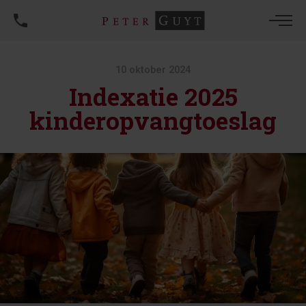
10 oktober 2024
Indexatie 2025
kinderopvangtoeslag