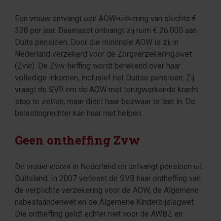
Een vrouw ontvangt een AOW-uitkering van slechts €
328 per jaar. Daarnaast ontvangt zij ruim € 26.000 aan
Duits pensioen. Door die minimale AOW is zij in
Nederland verzekerd voor de Zorgverzekeringswet
(Zvw). De Zvw-heffing wordt berekend over haar
volledige inkomen, inclusief het Duitse pensioen. Zij
vraagt de SVB om de AOW met terugwerkende kracht
stop te zetten, maar dient haar bezwaar te laat in. De
belastingrechter kan haar niet helpen.
Geen ontheffing Zvw
De vrouw woont in Nederland en ontvangt pensioen uit
Duitsland. In 2007 verleent de SVB haar ontheffing van
de verplichte verzekering voor de AOW, de Algemene
nabestaandenwet en de Algemene Kinderbijslagwet.
Die ontheffing geldt echter niet voor de AWBZ en