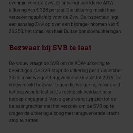
evenmin voor de Zvw. Zij ontvangt een kleine AOW-
uitkering van € 328 per jaar. Die uitkering maakt haar
verzekeringsplichtig voor de Zvw. De inspecteur legt
een aanslag Zvw op over een bijdrage-inkomen van €
26.258, het totaal van haar Duitse pensioenuitkeringen.
Bezwaar bij SVB te laat
De vrouw vraagt de SVB om de AOW-uitkering te
beëindigen. De SVB stopt de uitkering per 1 december
2023, maar weigert terugwerkende kracht tot 2019. De
vrouw maakt bezwaar tegen die weigering, maar dient
het bezwaar te laat in. De rechtbank verklaart haar
beroep ongegrond. Vervolgens wendt zij zich tot de
belastingrechter met het verzoek om de SVB op te
dragen de uitkering alsnog met terugwerkende kracht
stop te zetten.