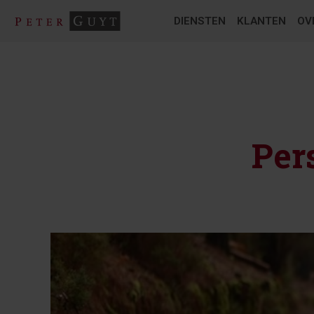
DIENSTEN
KLANTEN
OV
Per