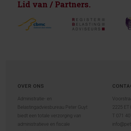
Lid van / Partners.
OVER ONS
CONTA
Administratie- en
Voorstra
Belastingadviesbureau Peter Guyt
2225 ET 
biedt een totale verzorging van
T 071 40
administratieve en fiscale
info@pet