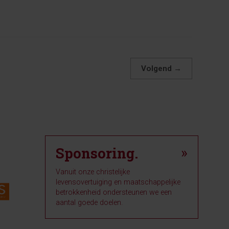
Volgend
→
Sponsoring.
»
Vanuit onze christelijke
levensovertuiging en maatschappelijke
betrokkenheid ondersteunen we een
aantal goede doelen.