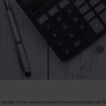
 bestaat uit tien wetsvoorstellen met een breed palet aan fi