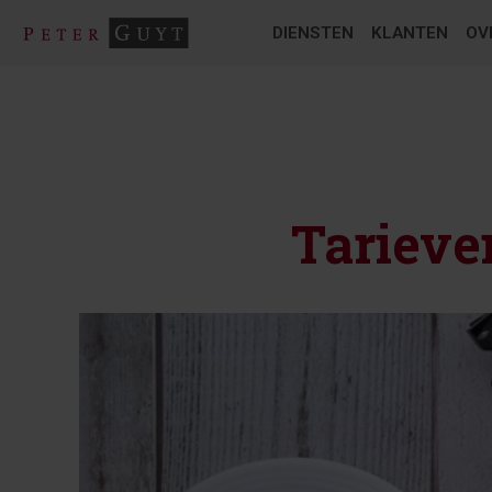
DIENSTEN
KLANTEN
OV
Tarieve