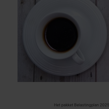
Het pakket Belastingplan 2025