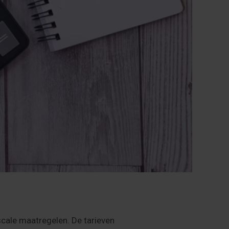
scale maatregelen. De tarieven