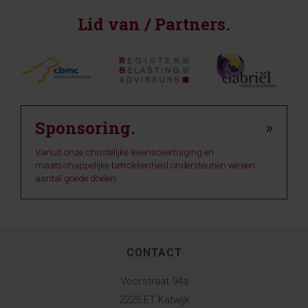
Lid van / Partners.
Sponsoring.
»
Vanuit onze christelijke levensovertuiging en
maatschappelijke betrokkenheid ondersteunen we een
aantal goede doelen.
CONTACT
Voorstraat 94a
2225 ET Katwijk