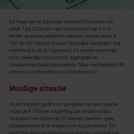
De Raad van de Europese Unie heeft besloten om
vanaf 1 juli 2026 een vast douanerecht van € 3 te
heffen op kleine pakketten met een waarde onder €
150. Op dit moment worden dergelijke zendingen nog
rechtenvrij in de EU ingevoerd. De nieuwe maatregel
moet oneerlijke concurrentie tegengaan en
consumenten beter beschermen. Maar wat betekent dit
precies voor importeurs en ondernemers?
Huidige situatie
Op dit moment geldt voor goederen met een waarde
onder de € 150 een vrijstelling van invoerrechten.
Verkopers van buiten de EU hoeven daardoor geen
douanerechten af te dragen over hun producten. Dit
geeft hun een concurrentievoordeel ten opzichte van