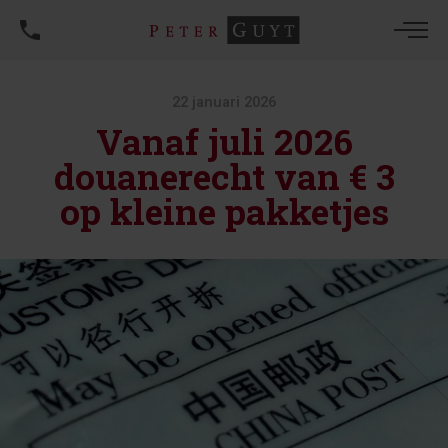
22 januari 2026
Vanaf juli 2026
douanerecht van € 3
op kleine pakketjes