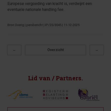
Europese vergoeding van kracht is, verdwijnt een
eventuele nationale handling fee.
Bron:Overig | persbericht | IP/25/3045 | 11-12-2025
←
Overzicht
→
Lid van / Partners.