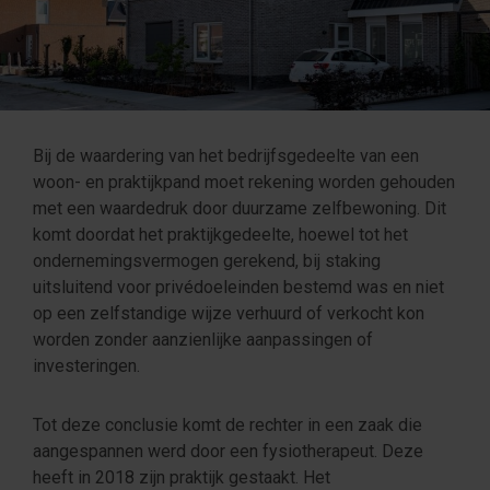
Bij de waardering van het bedrijfsgedeelte van een
woon- en praktijkpand moet rekening worden gehouden
met een waardedruk door duurzame zelfbewoning. Dit
komt doordat het praktijkgedeelte, hoewel tot het
ondernemingsvermogen gerekend, bij staking
uitsluitend voor privédoeleinden bestemd was en niet
op een zelfstandige wijze verhuurd of verkocht kon
worden zonder aanzienlijke aanpassingen of
investeringen.
Tot deze conclusie komt de rechter in een zaak die
aangespannen werd door een fysiotherapeut. Deze
heeft in 2018 zijn praktijk gestaakt. Het