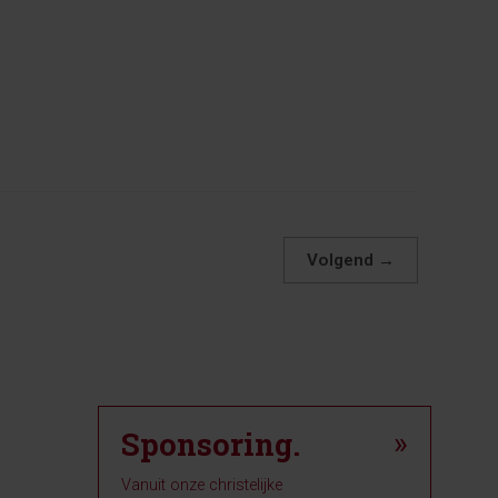
Volgend
→
Sponsoring.
»
Vanuit onze christelijke