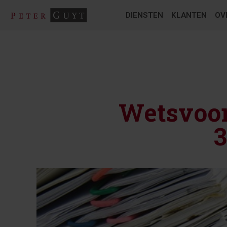
DIENSTEN
KLANTEN
OV
Wetsvoor
3