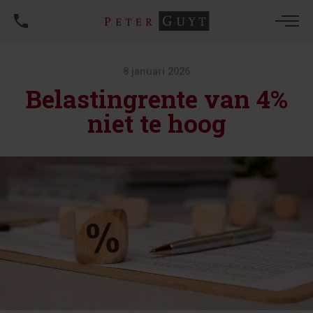
8 januari 2026
Belastingrente van 4%
niet te hoog