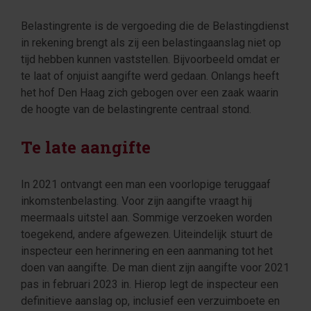
Belastingrente is de vergoeding die de Belastingdienst
in rekening brengt als zij een belastingaanslag niet op
tijd hebben kunnen vaststellen. Bijvoorbeeld omdat er
te laat of onjuist aangifte werd gedaan. Onlangs heeft
het hof Den Haag zich gebogen over een zaak waarin
de hoogte van de belastingrente centraal stond.
Te late aangifte
In 2021 ontvangt een man een voorlopige teruggaaf
inkomstenbelasting. Voor zijn aangifte vraagt hij
meermaals uitstel aan. Sommige verzoeken worden
toegekend, andere afgewezen. Uiteindelijk stuurt de
inspecteur een herinnering en een aanmaning tot het
doen van aangifte. De man dient zijn aangifte voor 2021
pas in februari 2023 in. Hierop legt de inspecteur een
definitieve aanslag op, inclusief een verzuimboete en