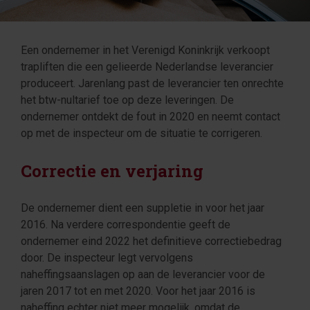
Een ondernemer in het Verenigd Koninkrijk verkoopt
trapliften die een gelieerde Nederlandse leverancier
produceert. Jarenlang past de leverancier ten onrechte
het btw-nultarief toe op deze leveringen. De
ondernemer ontdekt de fout in 2020 en neemt contact
op met de inspecteur om de situatie te corrigeren.
Correctie en verjaring
De ondernemer dient een suppletie in voor het jaar
2016. Na verdere correspondentie geeft de
ondernemer eind 2022 het definitieve correctiebedrag
door. De inspecteur legt vervolgens
naheffingsaanslagen op aan de leverancier voor de
jaren 2017 tot en met 2020. Voor het jaar 2016 is
naheffing echter niet meer mogelijk, omdat de