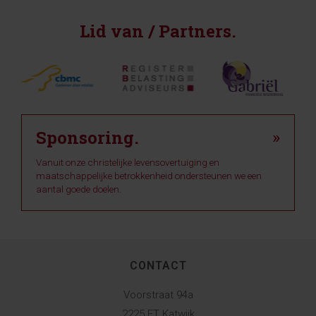
Lid van / Partners.
Sponsoring.
»
Vanuit onze christelijke levensovertuiging en
maatschappelijke betrokkenheid ondersteunen we een
aantal goede doelen.
CONTACT
Voorstraat 94a
2225 ET Katwijk