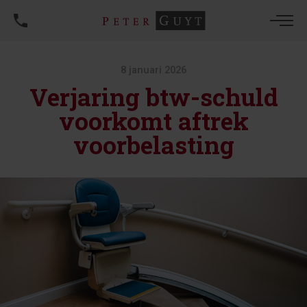
8 januari 2026
Verjaring btw-schuld
voorkomt aftrek
voorbelasting